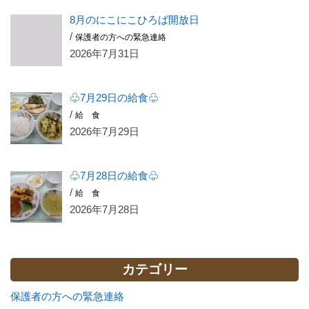
8月のにこにこひろば開放日
/
保護者の方への緊急連絡
2026年7月31日
♧7月29日の給食♧
/
給 食
2026年7月29日
♧7月28日の給食♧
/
給 食
2026年7月28日
カテゴリー
保護者の方への緊急連絡