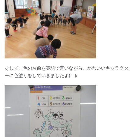
そして、色の名前を英語で言いながら、かわいいキャラクタ
ーに色塗りをしていきましたよ(^^)/