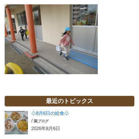
最近のトピックス
♧8月6日の給食♧
/
園ブログ
2026年8月6日