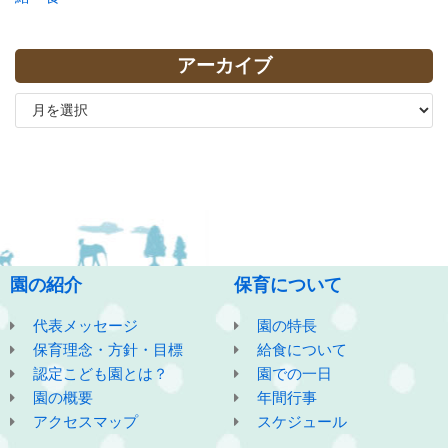
アーカイブ
園の紹介
保育について
代表メッセージ
園の特長
保育理念・方針・目標
給食について
認定こども園とは？
園での一日
園の概要
年間行事
アクセスマップ
スケジュール