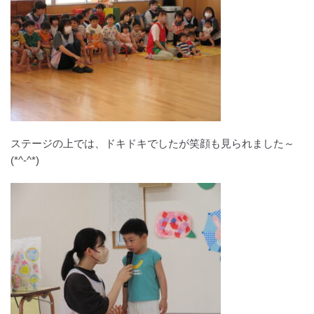
ステージの上では、ドキドキでしたが笑顔も見られました～
(*^-^*)