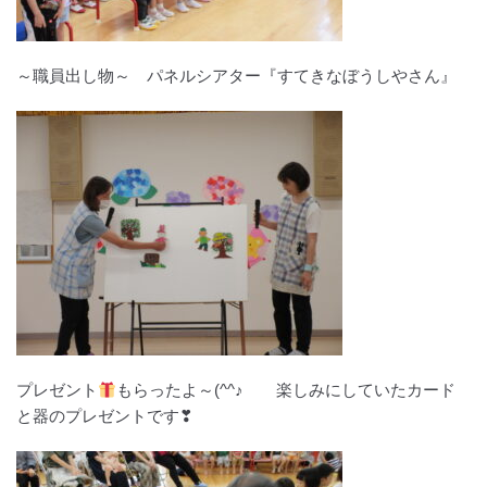
～職員出し物～ パネルシアター『すてきなぼうしやさん』
プレゼント
もらったよ～(^^♪ 楽しみにしていたカード
と器のプレゼントです❣