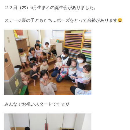
２２日（木）6月生まれの誕生会がありました。
ステージ裏の子どもたち…ポーズをとって余裕があります
みんなでお祝いスタートです☆彡