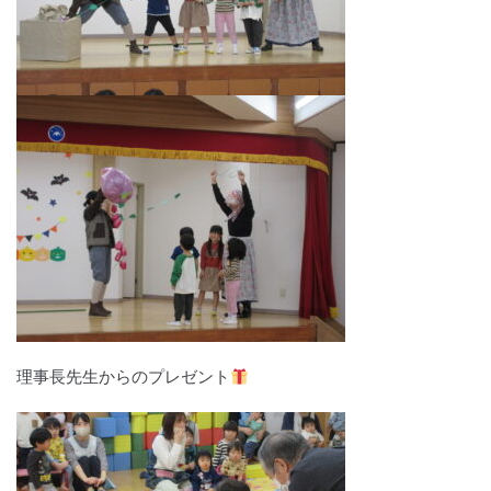
理事長先生からのプレゼント