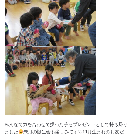
みんなで力を合わせて掘った芋もプレゼントとして持ち帰り
ました
来月の誕生会も楽しみです♡11月生まれのお友だ