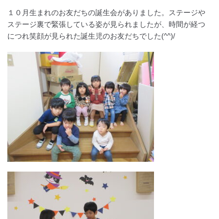
１０月生まれのお友だちの誕生会がありました。ステージや
ステージ裏で緊張している姿が見られましたが、時間が経つ
につれ笑顔が見られた誕生児のお友だちでした(^^)/