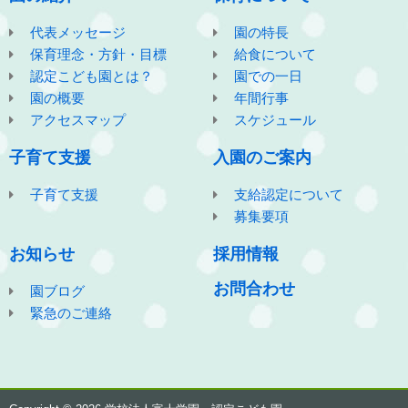
代表メッセージ
園の特長
保育理念・方針・目標
給食について
認定こども園とは？
園での一日
園の概要
年間行事
アクセスマップ
スケジュール
子育て支援
入園のご案内
子育て支援
支給認定について
募集要項
お知らせ
採用情報
お問合わせ
園ブログ
緊急のご連絡