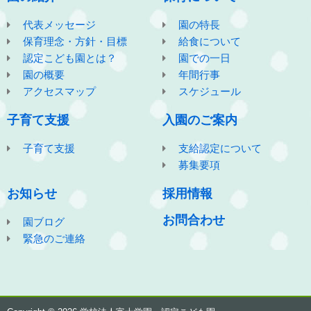
代表メッセージ
園の特長
保育理念・方針・目標
給食について
認定こども園とは？
園での一日
園の概要
年間行事
アクセスマップ
スケジュール
子育て支援
入園のご案内
子育て支援
支給認定について
募集要項
お知らせ
採用情報
お問合わせ
園ブログ
緊急のご連絡