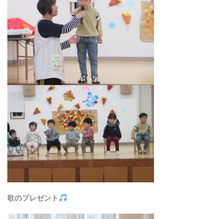
歌のプレゼント