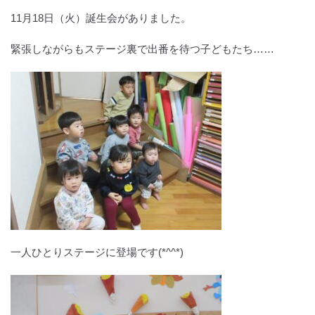
11月18日（火）誕生会がありました。
緊張しながらもステージ裏で出番を待つ子どもたち……
一人ひとりステージに登場です(*^^*)