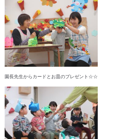
園長先生からカードとお皿のプレゼント☆☆