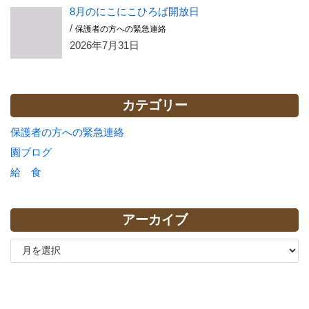
8月のにこにこひろば開放日
/
保護者の方への緊急連絡
2026年7月31日
カテゴリー
保護者の方への緊急連絡
園ブログ
給 食
アーカイブ