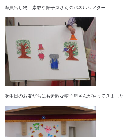
職員出し物…素敵な帽子屋さんのパネルシアター
誕生日のお友だちにも素敵な帽子屋さんがやってきました