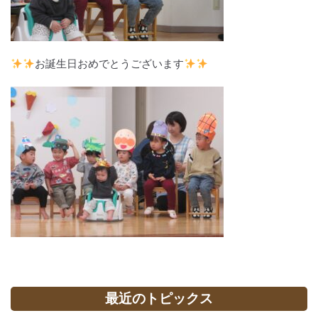
お誕生日おめでとうございます
最近のトピックス