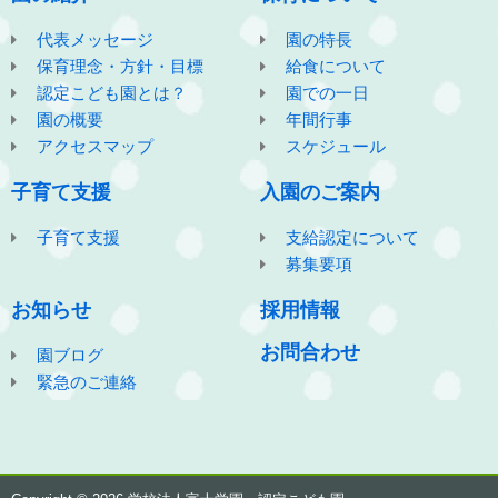
代表メッセージ
園の特長
保育理念・方針・目標
給食について
認定こども園とは？
園での一日
園の概要
年間行事
アクセスマップ
スケジュール
子育て支援
入園のご案内
子育て支援
支給認定について
募集要項
お知らせ
採用情報
お問合わせ
園ブログ
緊急のご連絡