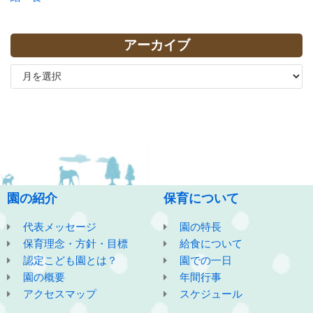
アーカイブ
園の紹介
保育について
代表メッセージ
園の特長
保育理念・方針・目標
給食について
認定こども園とは？
園での一日
園の概要
年間行事
アクセスマップ
スケジュール