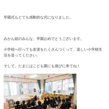
卒園式もとても感動的な式になりました。
みかん組のみんな、卒園おめでとうございます。
小学校へ行っても友達をたくさんつくって、楽しい小学校生
活を送ってください。
そして、たまにはこども園にも遊びに来てね！