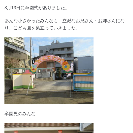
3月13日に卒園式がありました。
あんな小さかったみんなも、立派なお兄さん・お姉さんにな
り、こども園を巣立っていきました。
卒園児のみんな