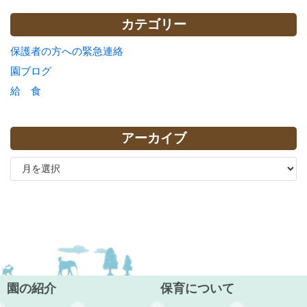
カテゴリー
保護者の方への緊急連絡
園ブログ
給 食
アーカイブ
園の紹介
保育について