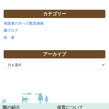
カテゴリー
保護者の方への緊急連絡
園ブログ
給 食
アーカイブ
園の紹介
保育について