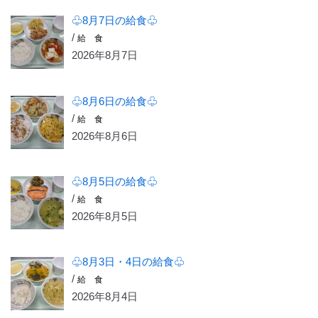
♧8月7日の給食♧
/
給 食
2026年8月7日
♧8月6日の給食♧
/
給 食
2026年8月6日
♧8月5日の給食♧
/
給 食
2026年8月5日
♧8月3日・4日の給食♧
/
給 食
2026年8月4日