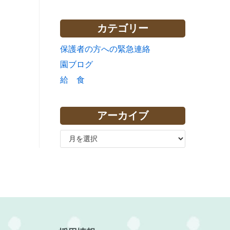
カテゴリー
保護者の方への緊急連絡
園ブログ
給 食
アーカイブ