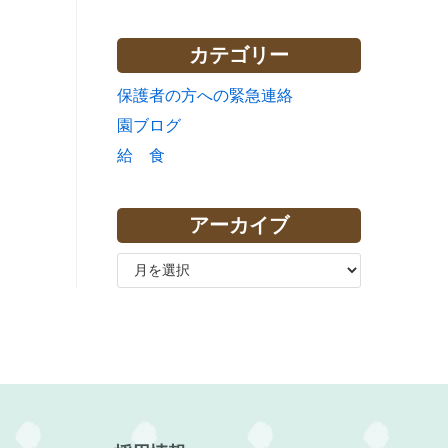
カテゴリー
保護者の方への緊急連絡
園ブログ
給 食
アーカイブ