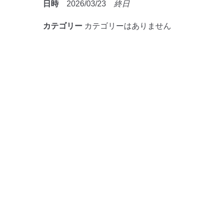
日時
2026/03/23
終日
カテゴリー
カテゴリーはありません