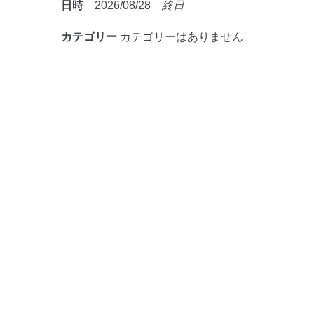
日時
2026/08/28
終日
カテゴリー
カテゴリーはありません