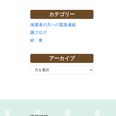
カテゴリー
保護者の方への緊急連絡
園ブログ
給 食
アーカイブ