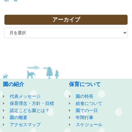
アーカイブ
園の紹介
保育について
代表メッセージ
園の特長
保育理念・方針・目標
給食について
認定こども園とは？
園での一日
園の概要
年間行事
アクセスマップ
スケジュール