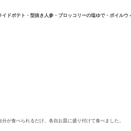
ライドポテト・型抜き人参・ブロッコリーの塩ゆで・ボイルウ
自分が食べられるだけ、各自お皿に盛り付けて食べました。