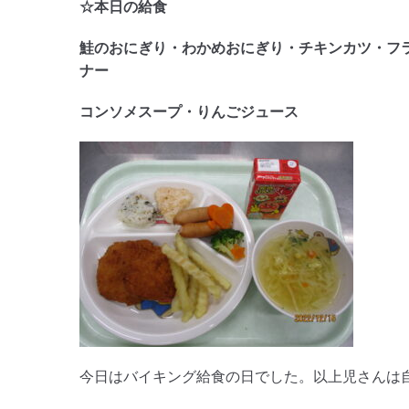
☆本日の給食
鮭のおにぎり・わかめおにぎり・チキンカツ・フ
ナー
コンソメスープ・りんごジュース
今日はバイキング給食の日でした。以上児さんは