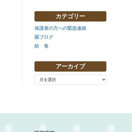
カテゴリー
保護者の方への緊急連絡
園ブログ
給 食
アーカイブ