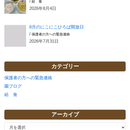
/
給 食
2026年8月4日
8月のにこにこひろば開放日
/
保護者の方への緊急連絡
2026年7月31日
カテゴリー
保護者の方への緊急連絡
園ブログ
給 食
アーカイブ