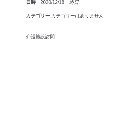
日時
2020/12/18
終日
カテゴリー
カテゴリーはありません
介護施設訪問