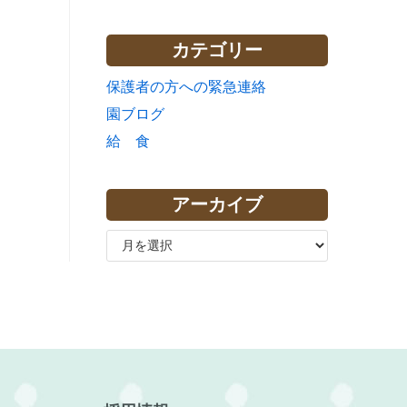
カテゴリー
保護者の方への緊急連絡
園ブログ
給 食
アーカイブ