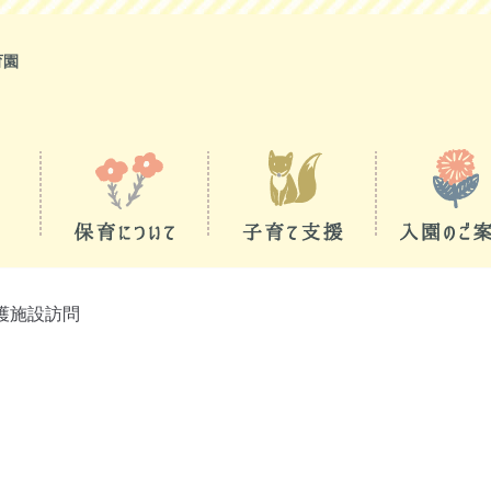
育園
護施設訪問