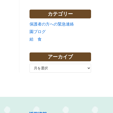
カテゴリー
保護者の方への緊急連絡
園ブログ
給 食
アーカイブ