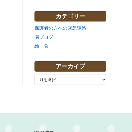
カテゴリー
保護者の方への緊急連絡
園ブログ
給 食
アーカイブ